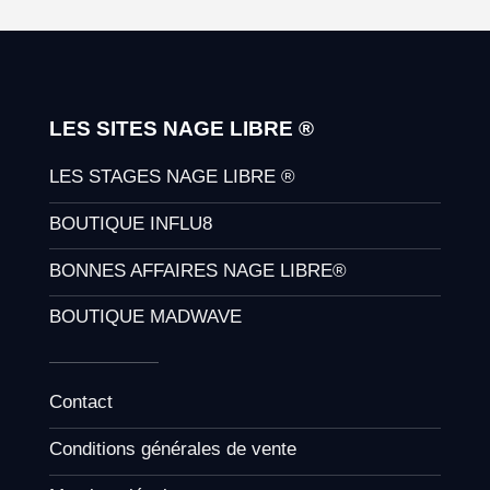
LES SITES NAGE LIBRE ®
LES STAGES NAGE LIBRE ®
BOUTIQUE INFLU8
BONNES AFFAIRES NAGE LIBRE®
BOUTIQUE MADWAVE
Contact
Conditions générales de vente