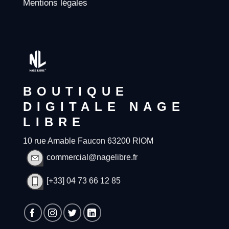
Mentions légales
BOUTIQUE
DIGITALE NAGE
LIBRE
10 rue Amable Faucon 63200 RIOM
commercial@nagelibre.fr
[+33] 04 73 66 12 85