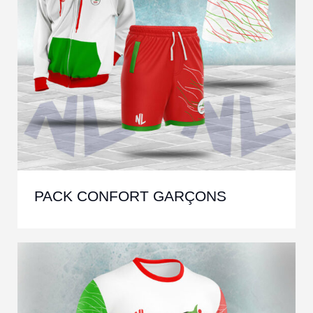
PACK CONFORT GARÇONS