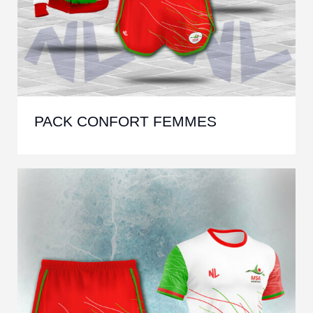
PACK CONFORT FEMMES