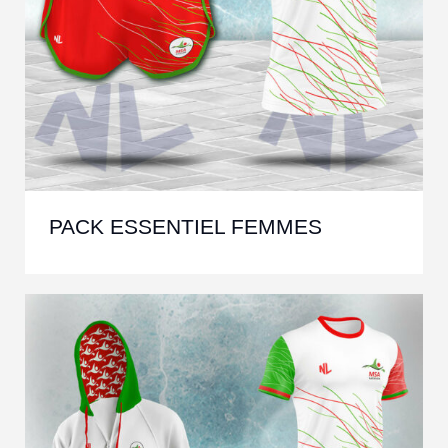
PACK ESSENTIEL FEMMES