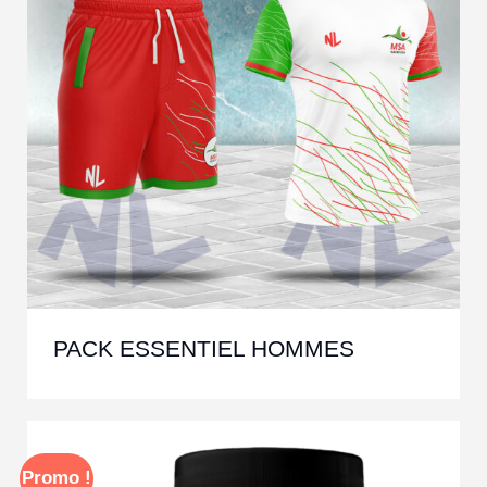
PACK ESSENTIEL HOMMES
Promo !