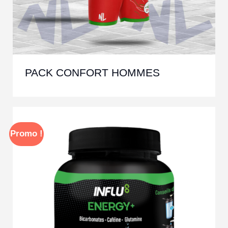
PACK CONFORT HOMMES
Promo !