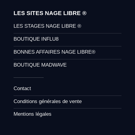
LES SITES NAGE LIBRE ®
LES STAGES NAGE LIBRE ®
BOUTIQUE INFLU8
BONNES AFFAIRES NAGE LIBRE®
BOUTIQUE MADWAVE
Contact
Conditions générales de vente
Mentions légales