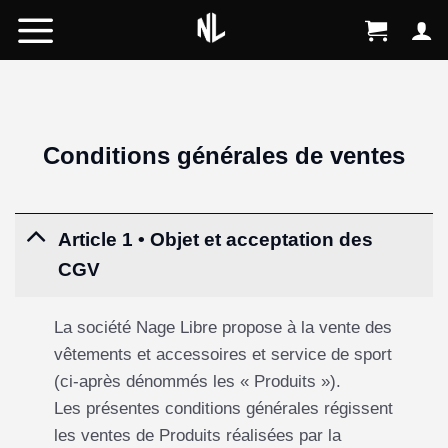
Skip
to
content
Conditions générales de ventes
Article 1 • Objet et acceptation des
CGV
La société Nage Libre propose à la vente des
vêtements et accessoires et service de sport
(ci-après dénommés les « Produits »).
Les présentes conditions générales régissent
les ventes de Produits réalisées par la