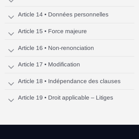
Article 14 • Données personnelles
Article 15 • Force majeure
Article 16 • Non-renonciation
Article 17 • Modification
Article 18 • Indépendance des clauses
Article 19 • Droit applicable – Litiges