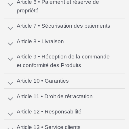
Article 6 • Paiement et réserve de
propriété
Article 7 • Sécurisation des paiements
Article 8 • Livraison
Article 9 • Réception de la commande
et conformité des Produits
Article 10 • Garanties
Article 11 • Droit de rétractation
Article 12 • Responsabilité
Article 13 • Service clients