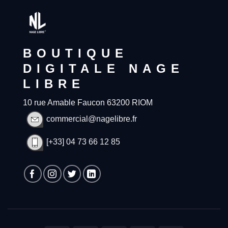
BOUTIQUE
DIGITALE NAGE
LIBRE
10 rue Amable Faucon 63200 RIOM
commercial@nagelibre.fr
[+33] 04 73 66 12 85