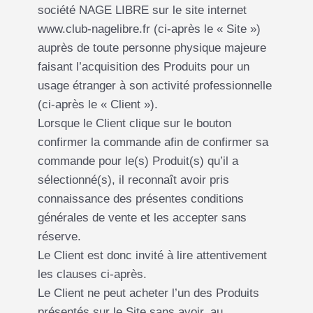
société NAGE LIBRE sur le site internet
www.club-nagelibre.fr (ci-après le « Site »)
auprès de toute personne physique majeure
faisant l’acquisition des Produits pour un
usage étranger à son activité professionnelle
(ci-après le « Client »).
Lorsque le Client clique sur le bouton
confirmer la commande afin de confirmer sa
commande pour le(s) Produit(s) qu’il a
sélectionné(s), il reconnaît avoir pris
connaissance des présentes conditions
générales de vente et les accepter sans
réserve.
Le Client est donc invité à lire attentivement
les clauses ci-après.
Le Client ne peut acheter l’un des Produits
présentés sur le Site sans avoir, au