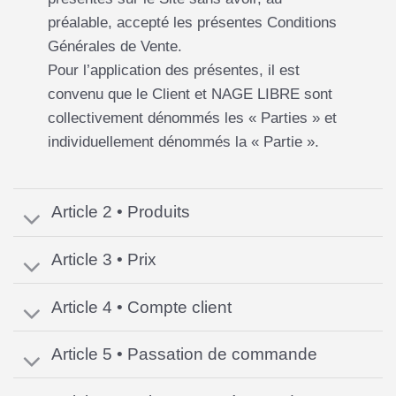
préalable, accepté les présentes Conditions
Générales de Vente.
Pour l’application des présentes, il est
convenu que le Client et NAGE LIBRE sont
collectivement
dénommés les « Parties » et
individuellement dénommés la « Partie ».
Article 2 • Produits
Article 3 • Prix
Article 4 • Compte client
Article 5 • Passation de commande