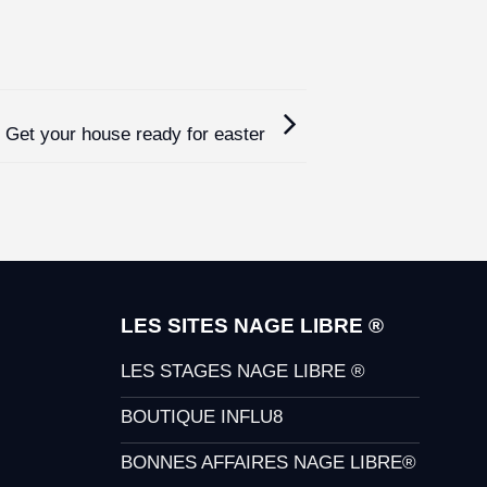
Get your house ready for easter
LES SITES NAGE LIBRE ®
LES STAGES NAGE LIBRE ®
BOUTIQUE INFLU8
BONNES AFFAIRES NAGE LIBRE®