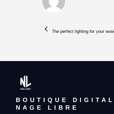
The perfect lighting for your wo
BOUTIQUE DIGITA
NAGE LIBRE