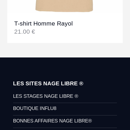
T-shirt Homme Rayol
21.00
€
LES SITES NAGE LIBRE ®
LES STAGES NAGE LIBRE ®
BOUTIQUE INFLU8
BONNES AFFAIRES NAGE LIBRE®