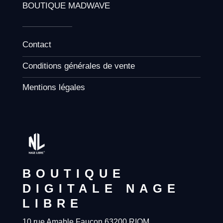
BOUTIQUE MADWAVE
Contact
Conditions générales de vente
Mentions légales
BOUTIQUE
DIGITALE NAGE
LIBRE
10 rue Amable Faucon 63200 RIOM