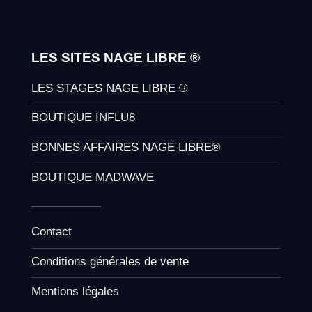
LES SITES NAGE LIBRE ®
LES STAGES NAGE LIBRE ®
BOUTIQUE INFLU8
BONNES AFFAIRES NAGE LIBRE®
BOUTIQUE MADWAVE
Contact
Conditions générales de vente
Mentions légales