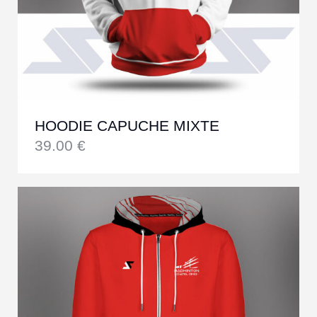
HOODIE CAPUCHE MIXTE
39.00
€