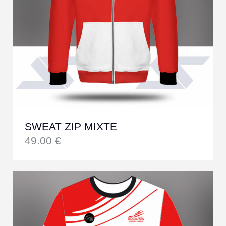
SWEAT ZIP MIXTE
49.00
€