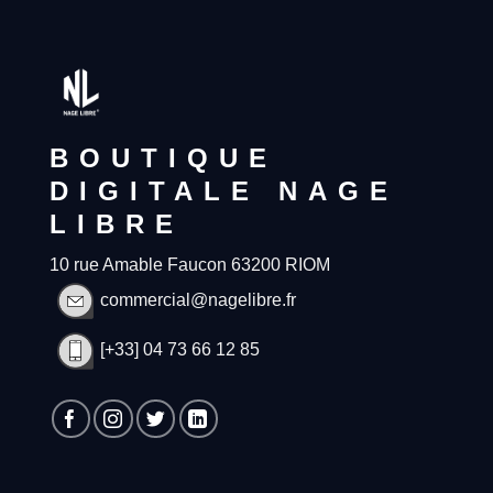
BOUTIQUE
DIGITALE NAGE
LIBRE
10 rue Amable Faucon 63200 RIOM
commercial@nagelibre.fr
[+33] 04 73 66 12 85