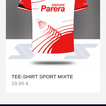
TEE-SHIRT SPORT MIXTE
29.00
€