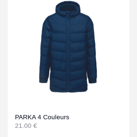
PARKA 4 Couleurs
21.00
€