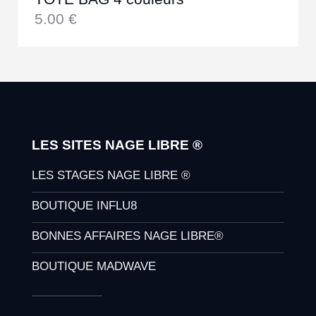
5.00
€
LES SITES NAGE LIBRE ®
LES STAGES NAGE LIBRE ®
BOUTIQUE INFLU8
BONNES AFFAIRES NAGE LIBRE®
BOUTIQUE MADWAVE