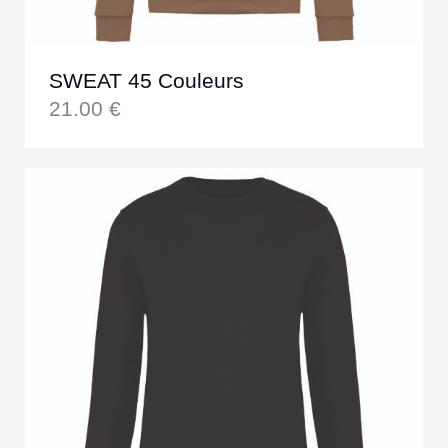
SWEAT 45 Couleurs
21.00
€