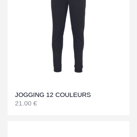
JOGGING 12 COULEURS
21.00
€