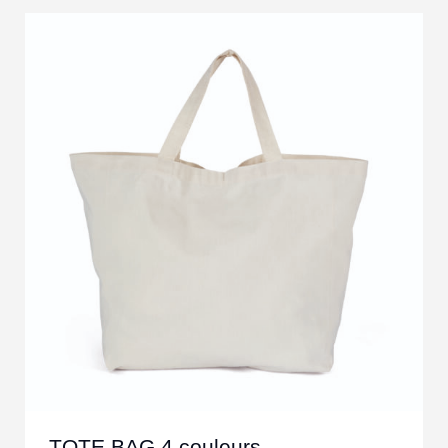
TOTE BAG 4 couleurs