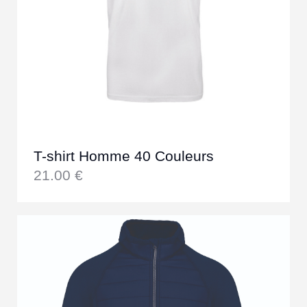
T-shirt Homme 40 Couleurs
21.00
€