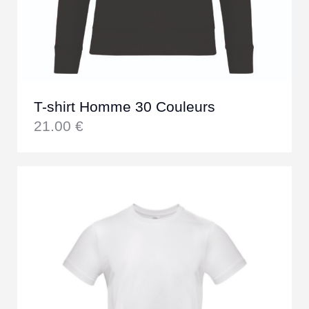
T-shirt Homme 30 Couleurs
21.00
€