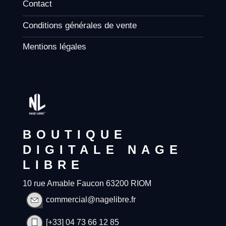
Contact
Conditions générales de vente
Mentions légales
BOUTIQUE
DIGITALE NAGE
LIBRE
10 rue Amable Faucon 63200 RIOM
commercial@nagelibre.fr
[+33] 04 73 66 12 85