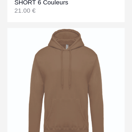
SHORT 6 Couleurs
21.00
€