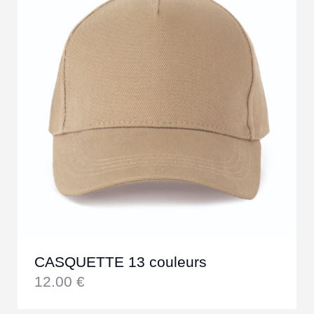
CASQUETTE 13 couleurs
12.00
€