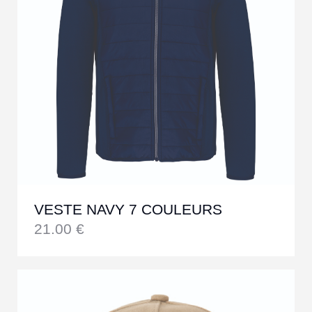
VESTE NAVY 7 COULEURS
21.00
€