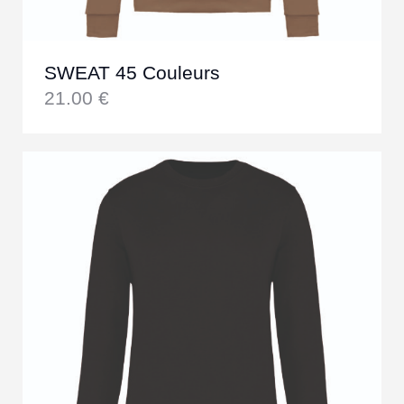
SWEAT 45 Couleurs
21.00
€