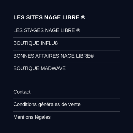
LES SITES NAGE LIBRE ®
LES STAGES NAGE LIBRE ®
BOUTIQUE INFLU8
BONNES AFFAIRES NAGE LIBRE®
BOUTIQUE MADWAVE
Contact
Conditions générales de vente
Mentions légales