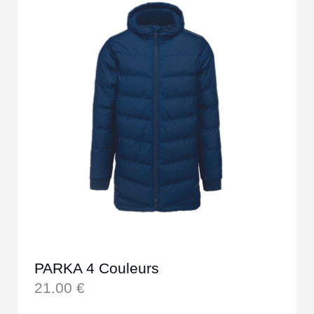
PARKA 4 Couleurs
21.00
€