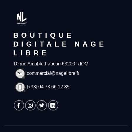
BOUTIQUE
DIGITALE NAGE
LIBRE
10 rue Amable Faucon 63200 RIOM
commercial@nagelibre.fr
[+33] 04 73 66 12 85