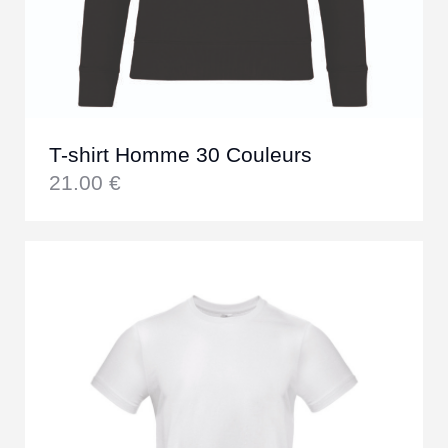
T-shirt Homme 30 Couleurs
21.00
€