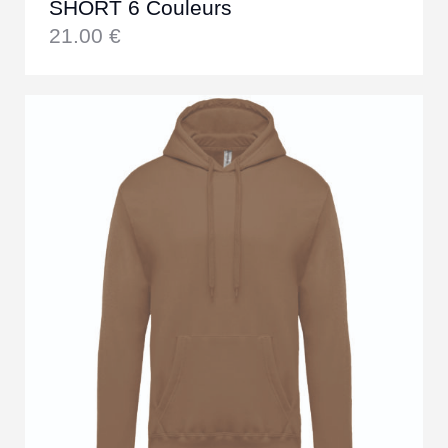
SHORT 6 Couleurs
21.00
€