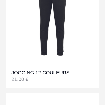
JOGGING 12 COULEURS
21.00
€