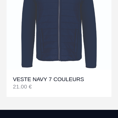
VESTE NAVY 7 COULEURS
21.00
€