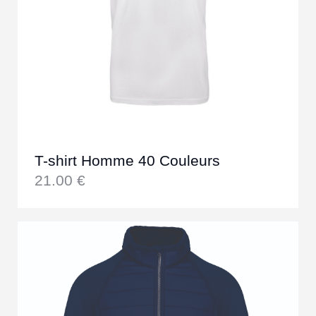
T-shirt Homme 40 Couleurs
21.00
€