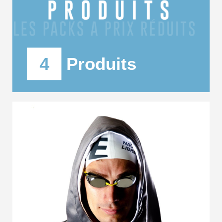
4
Produits