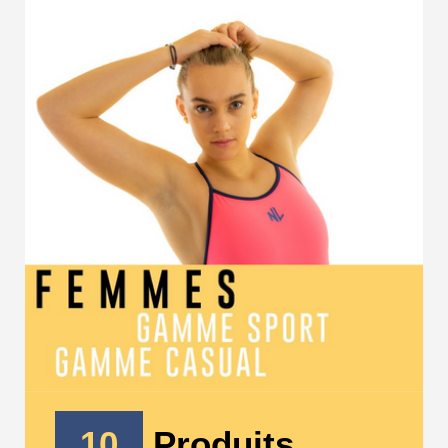
10
Produits