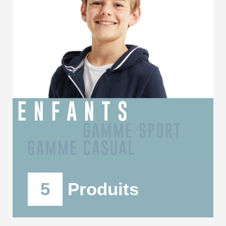
5
Produits