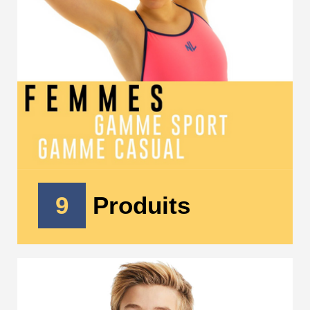
9
Produits