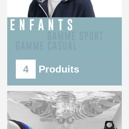
4
Produits