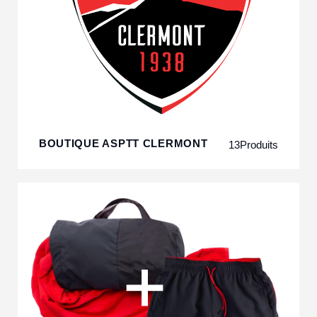
BOUTIQUE ASPTT CLERMONT
13
Produits