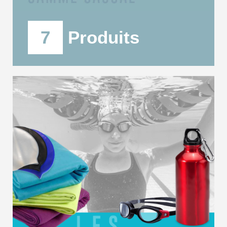
7
Produits