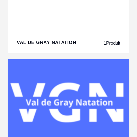
VAL DE GRAY NATATION
1
Produit