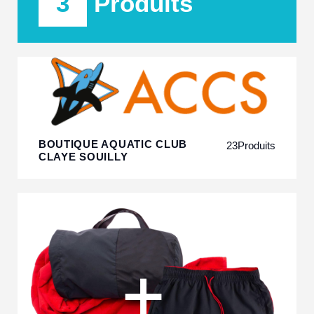
3
Produits
BOUTIQUE AQUATIC CLUB
23
Produits
CLAYE SOUILLY