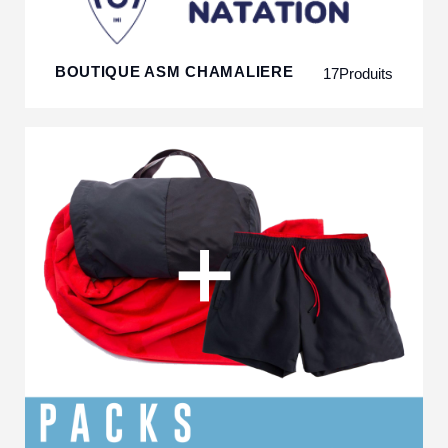
BOUTIQUE ASM CHAMALIERE
17
Produits