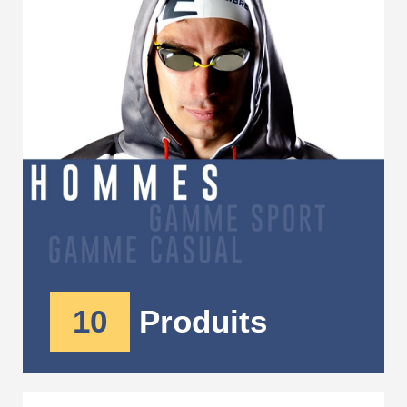
10
Produits