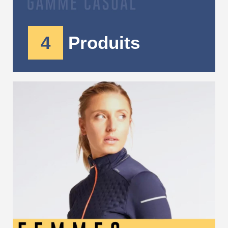
4
Produits