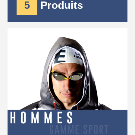
5
Produits