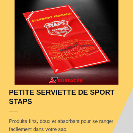
PETITE SERVIETTE DE SPORT
STAPS
Produits fins, doux et absorbant pour se ranger
facilement dans votre sac.