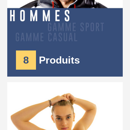
8
Produits