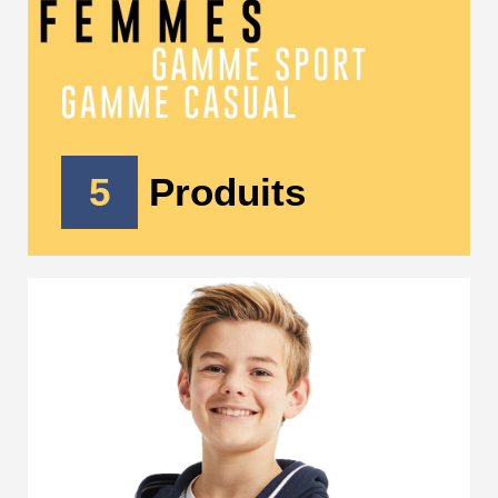
5
Produits