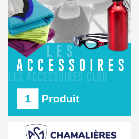
1
Produit