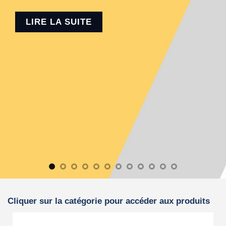
LIRE LA SUITE
Cliquer sur la catégorie pour accéder aux produits