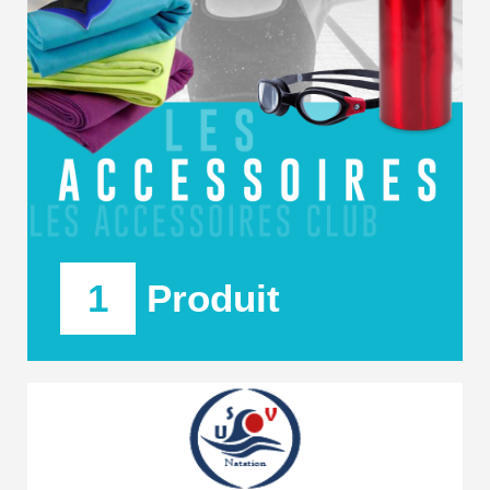
1
Produit