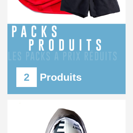
2
Produits