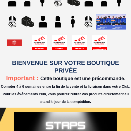
BIENVENUE SUR VOTRE BOUTIQUE
PRIVÉE
Important :
Cette boutique est une précommande.
Compter 4 à 6 semaines entre la fin de la vente et la livraison dans votre Club.
Pour les événements club, vous pourrez retirer vos produits directement au
stand le jour de la compétition.