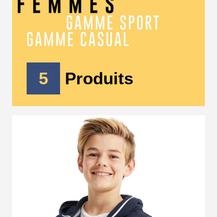
5
Produits