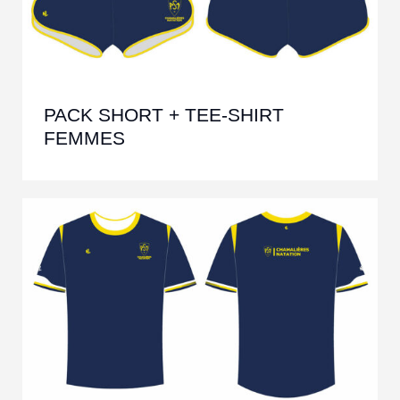
PACK SHORT + TEE-SHIRT
FEMMES