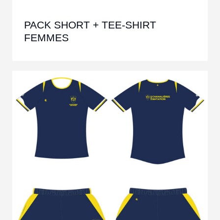
PACK SHORT + TEE-SHIRT
FEMMES