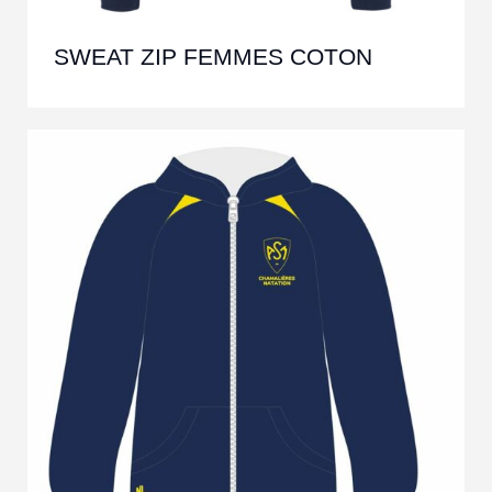
SWEAT ZIP FEMMES COTON