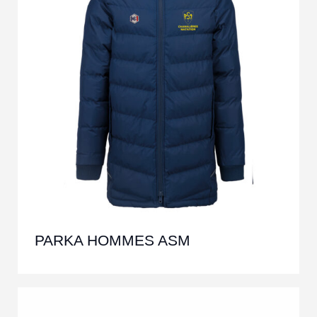
PARKA HOMMES ASM