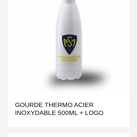
GOURDE THERMO ACIER
INOXYDABLE 500ML + LOGO