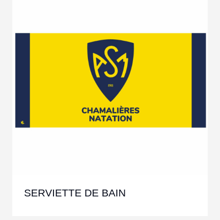
SERVIETTE DE BAIN