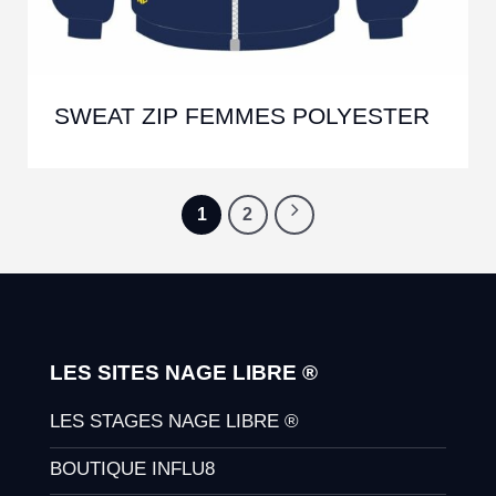
SWEAT ZIP FEMMES POLYESTER
1
2
LES SITES NAGE LIBRE ®
LES STAGES NAGE LIBRE ®
BOUTIQUE INFLU8