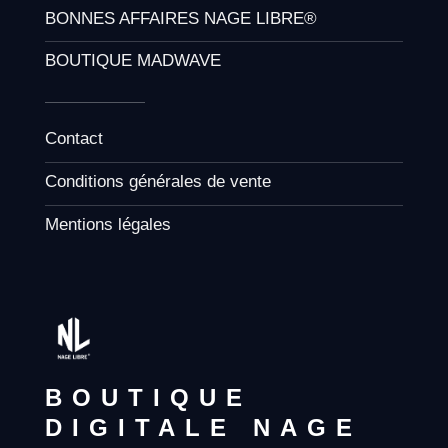
BONNES AFFAIRES NAGE LIBRE®
BOUTIQUE MADWAVE
Contact
Conditions générales de vente
Mentions légales
BOUTIQUE
DIGITALE NAGE