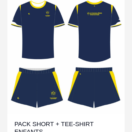
PACK SHORT + TEE-SHIRT
ENFANTS