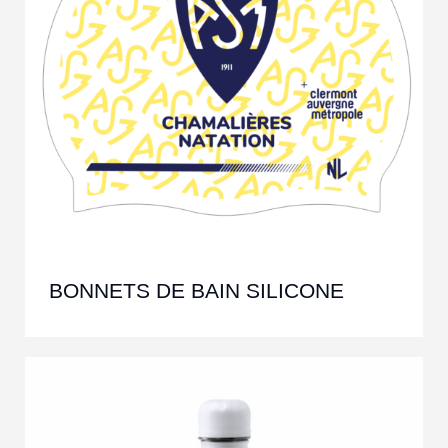
BONNETS DE BAIN SILICONE