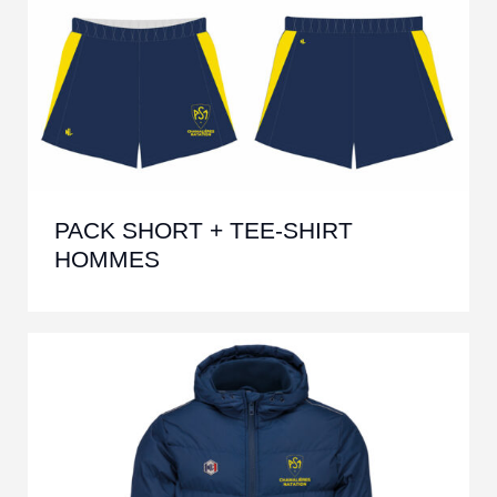
PACK SHORT + TEE-SHIRT
HOMMES