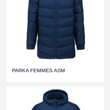
PARKA FEMMES ASM