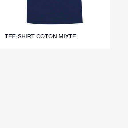
TEE-SHIRT COTON MIXTE