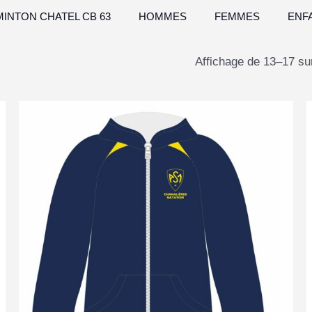
INTON CHATEL CB 63
HOMMES
FEMMES
ENF
Affichage de 13–17 sur