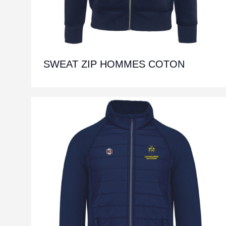
SWEAT ZIP HOMMES COTON