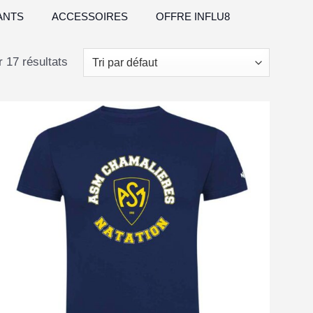
ANTS
ACCESSOIRES
OFFRE INFLU8
 17 résultats