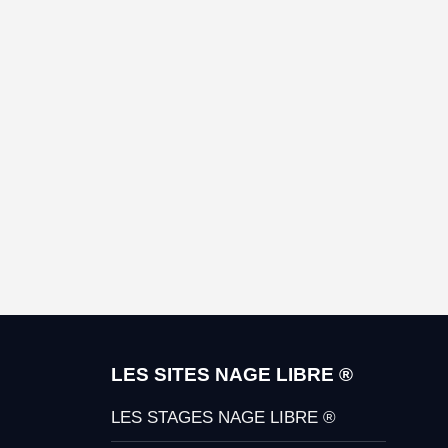
LES SITES NAGE LIBRE ®
LES STAGES NAGE LIBRE ®