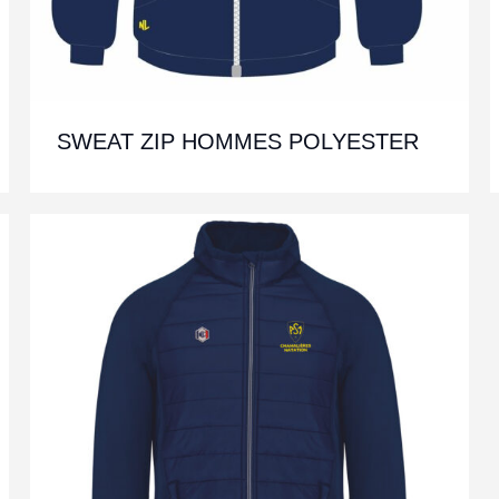
SWEAT ZIP HOMMES POLYESTER