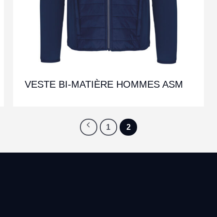
VESTE BI-MATIÈRE HOMMES ASM
1
2