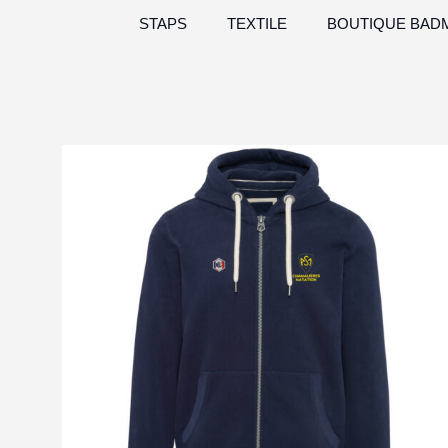
STAPS
TEXTILE
BOUTIQUE BADM