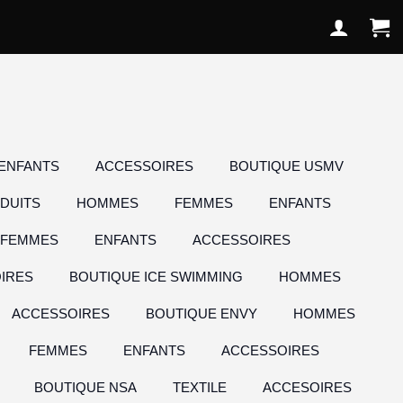
ENFANTS
ACCESSOIRES
BOUTIQUE USMV
DUITS
HOMMES
FEMMES
ENFANTS
FEMMES
ENFANTS
ACCESSOIRES
IRES
BOUTIQUE ICE SWIMMING
HOMMES
ACCESSOIRES
BOUTIQUE ENVY
HOMMES
FEMMES
ENFANTS
ACCESSOIRES
BOUTIQUE NSA
TEXTILE
ACCESOIRES