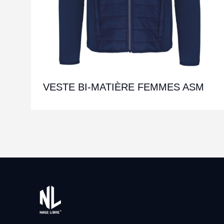
VESTE BI-MATIÈRE FEMMES ASM