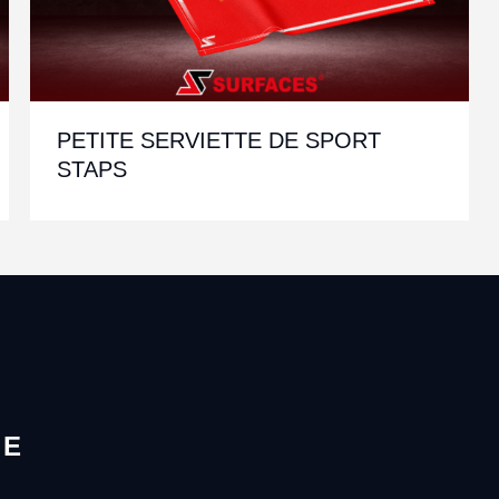
PETITE SERVIETTE DE SPORT
STAPS
LE