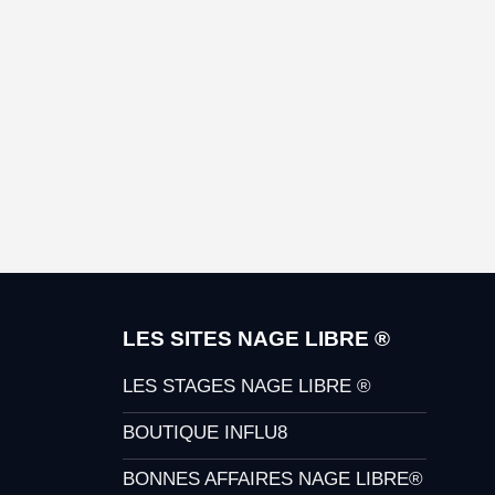
LES SITES NAGE LIBRE ®
LES STAGES NAGE LIBRE ®
BOUTIQUE INFLU8
BONNES AFFAIRES NAGE LIBRE®