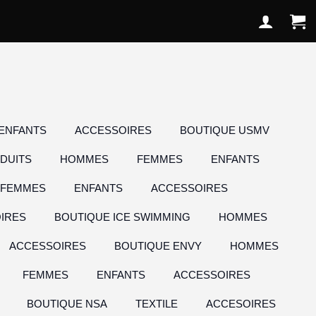
ENFANTS
ACCESSOIRES
BOUTIQUE USMV
DUITS
HOMMES
FEMMES
ENFANTS
FEMMES
ENFANTS
ACCESSOIRES
IRES
BOUTIQUE ICE SWIMMING
HOMMES
ACCESSOIRES
BOUTIQUE ENVY
HOMMES
FEMMES
ENFANTS
ACCESSOIRES
BOUTIQUE NSA
TEXTILE
ACCESOIRES