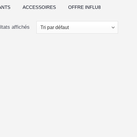
ANTS
ACCESSOIRES
OFFRE INFLU8
ltats affichés