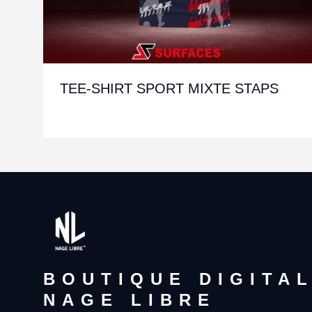
TEE-SHIRT SPORT MIXTE STAPS
BOUTIQUE DIGITA
NAGE LIBRE