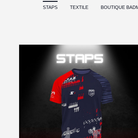
STAPS
TEXTILE
BOUTIQUE BADM