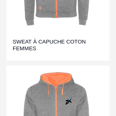
SWEAT À CAPUCHE COTON
FEMMES