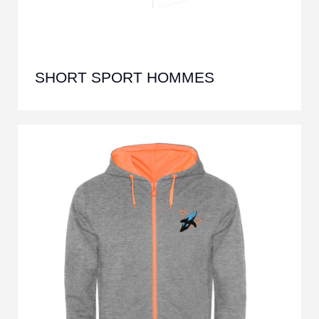
SHORT SPORT HOMMES