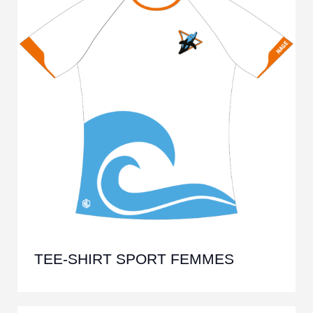
TEE-SHIRT SPORT FEMMES