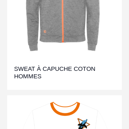
SWEAT À CAPUCHE COTON
HOMMES