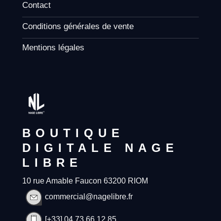
Contact
Conditions générales de vente
Mentions légales
BOUTIQUE
DIGITALE NAGE
LIBRE
10 rue Amable Faucon 63200 RIOM
commercial@nagelibre.fr
[+33] 04 73 66 12 85