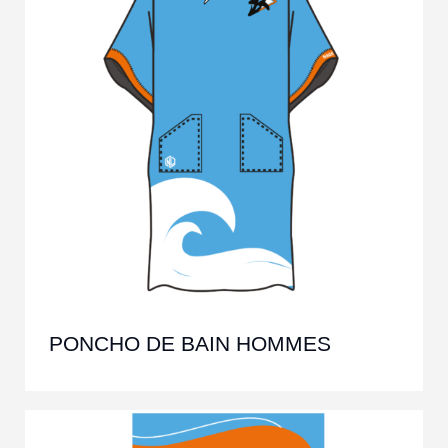
PONCHO DE BAIN HOMMES