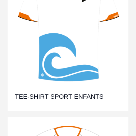
TEE-SHIRT SPORT ENFANTS