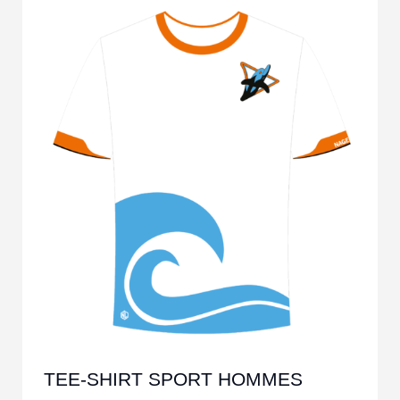
TEE-SHIRT SPORT HOMMES