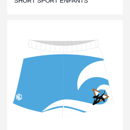
SHORT SPORT ENFANTS