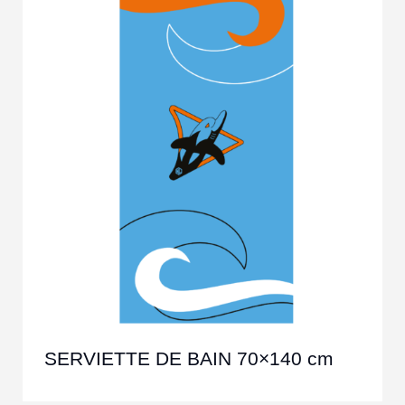
SERVIETTE DE BAIN 70×140 cm