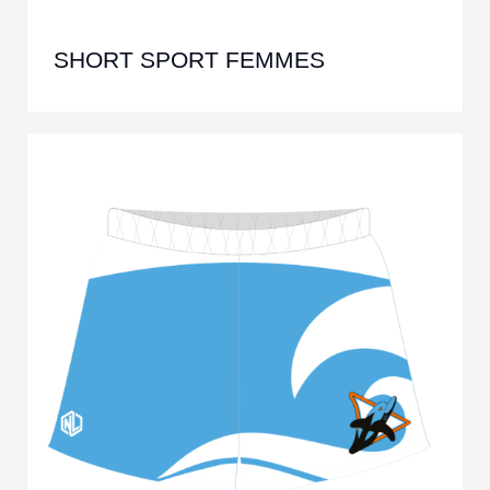
SHORT SPORT FEMMES