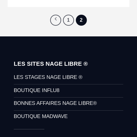
1
2
LES SITES NAGE LIBRE ®
LES STAGES NAGE LIBRE ®
BOUTIQUE INFLU8
BONNES AFFAIRES NAGE LIBRE®
BOUTIQUE MADWAVE