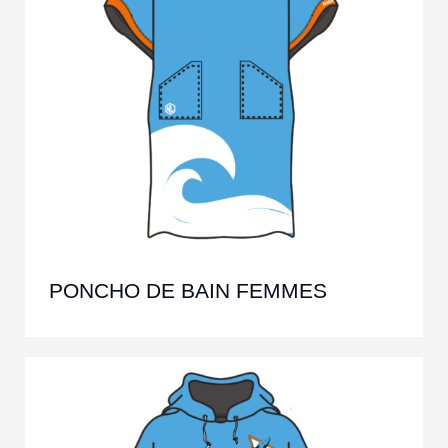
PONCHO DE BAIN FEMMES